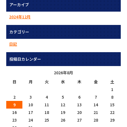
アーカイブ
2024年12月
カテゴリー
日記
投稿日カレンダー
2026年8月
日
月
火
水
木
金
土
1
2
3
4
5
6
7
8
9
10
11
12
13
14
15
16
17
18
19
20
21
22
23
24
25
26
27
28
29